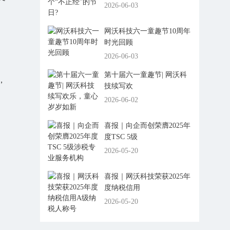
2026-06-03
网沃科技六一童趣节10周年
时光回顾
2026-06-03
第十届六一童趣节| 网沃科
，
技续写欢
2026-06-02
喜报｜向企而创荣膺2025年
度TSC 5级
2026-05-20
喜报｜网沃科技荣获2025年
度纳税信用
2026-05-20