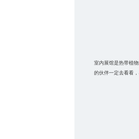
室内展馆是热带植物
的伙伴一定去看看，