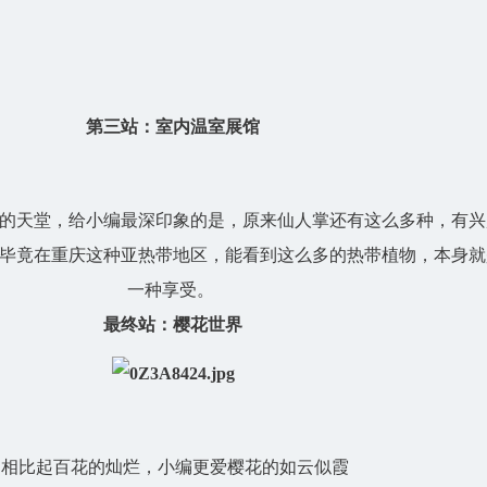
第三站：室内温室展馆
的天堂，给小编最深印象的是，原来仙人掌还有这么多种，有兴
毕竟在重庆这种亚热带地区，能看到这么多的热带植物，本身就
一种享受。
最终站：樱花世界
相比起百花的灿烂，小编更爱樱花的如云似霞