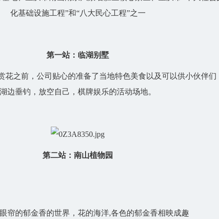
化基础设施工程”和“八大民心工程”之一
第一站：临湖别墅
赏花之前，公司贴心的准备了当地特色美食以及可以供小伙伴们
湖边垂钓，放空自己，棋牌娱乐的活动场地。
第二站：南山植物园
眼帘的郁金香的世界，花的海洋,各色的郁金香相映成趣