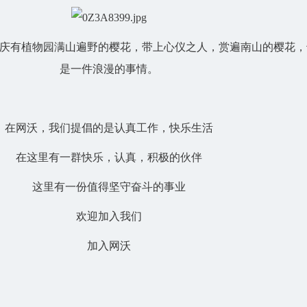
庆有植物园满山遍野的樱花，带上心仪之人，赏遍南山的樱花，
是一件浪漫的事情。
在网沃，我们提倡的是认真工作，快乐生活
在这里有一群快乐，认真，积极的伙伴
这里有一份值得坚守奋斗的事业
欢迎加入我们
加入网沃