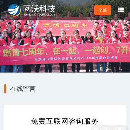

全部
在线留言
免费互联网咨询服务
公司在哪里？