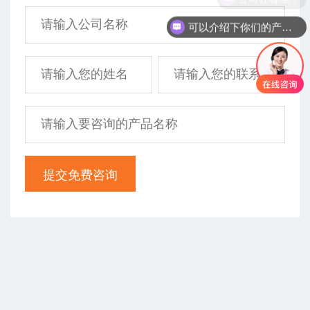
可以介绍下你们的产品么？