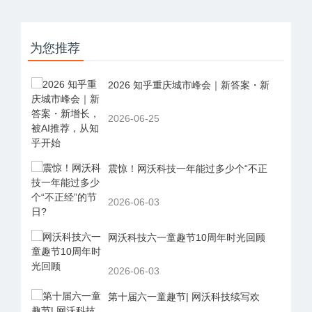
为您推荐
2026 知乎重庆城市峰会｜新答案・新
2026-06-25
震惊！网沃科技一年能过多少个“不正
2026-06-03
网沃科技六一童趣节10周年时光回顾
2026-06-03
第十届六一童趣节| 网沃科技续写欢