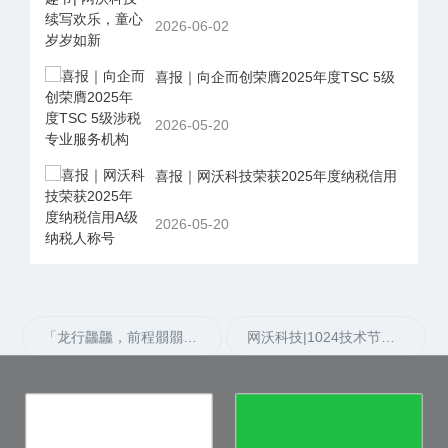
2026-06-02
喜报｜向企而创荣膺2025年度TSC 5级
2026-05-20
喜报｜网沃科技荣获2025年度纳税信用
2026-05-20
「龙行龘龘，前程朤朤」2024网沃科技新春趣味年会圆满收官！
网沃科技|1024技术节主题活动