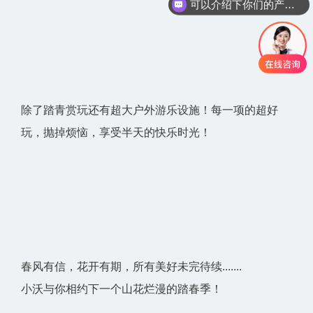
可以介绍下你们的产品么？
除了踏青赏玩还有超大户外游乐设施！每一项的超好
玩，抛掉烦恼，享受半天的快乐时光！
春风有信，花开有期，所有美好未完待续.......
小沃与你相约下一个山花烂漫的踏春季！