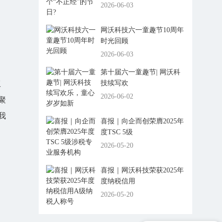
2026-06-03
网沃科技六一童趣节10周年
时光回顾
2026-06-03
第十届六一童趣节| 网沃科
技续写欢
工
2026-06-02
聚
我
喜报｜向企而创荣膺2025年
度TSC 5级
2026-05-20
喜报｜网沃科技荣获2025年
度纳税信用
2026-05-20