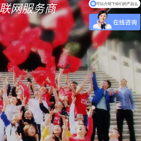
联网服务商

可以介绍下你们的产品么