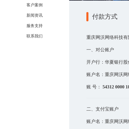
客户案例
付款方式
新闻资讯
服务支持
联系我们
重庆网沃网络科技有
一、对公账户
开户行：华夏银行股
账户名：重庆网沃网
账 号：
54312 0000 1
二、支付宝账户
账户名：重庆网沃网