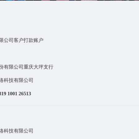
限公司客户打款账户
份有限公司重庆大坪支行
络科技有限公司
819 1001 26513
络科技有限公司