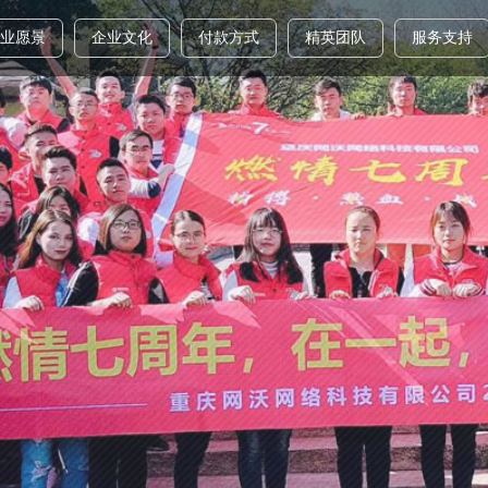
业愿景
企业文化
付款方式
精英团队
服务支持