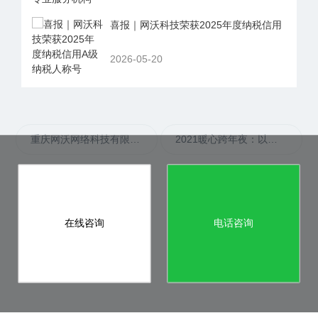
喜报｜网沃科技荣获2025年度纳税信用
2026-05-20
重庆网沃网络科技有限公司知乎代理授权书
2021暖心跨年夜：以梦为马，同心同行
在线咨询
电话咨询