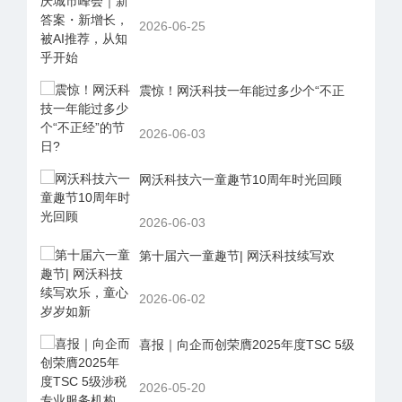
2026-06-25
震惊！网沃科技一年能过多少个“不正
2026-06-03
网沃科技六一童趣节10周年时光回顾
2026-06-03
第十届六一童趣节| 网沃科技续写欢
2026-06-02
喜报｜向企而创荣膺2025年度TSC 5级
2026-05-20