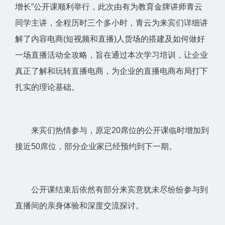
增长”公开课顺利举行，此次由有为教育金牌讲师青云
同学主讲，全程历时三个多小时，青云为来宾们详细讲
解了内容电商(短视频和直播)人货场的搭建及如何做好
一场直播活动全攻略，旨在通过本次学习培训，让企业
真正了解和玩转直播电商，为企业的直播电商布局打下
扎实的理论基础。
来宾们热情参与，原定20席位的公开课临时增加到
接近50席位，部分企业家已经预约到下一期。
公开课结束后依然有部分来宾意犹未尽纷纷参与到
直播间的亲身体验和深度交流探讨。