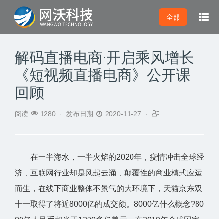

全部
解码直播电商·开启乘风增长
《短视频直播电商》公开课
回顾



阅读
1280 ·
发布日期
2020-11-27 ·
在一半海水，一半火焰的2020年，疫情冲击全球经
济，互联网行业却是风起云涌，颠覆性的商业模式应运
而生，在线下商业整体不景气的大环境下，天猫京东双
十一取得了将近8000亿的成交额。8000亿什么概念?80