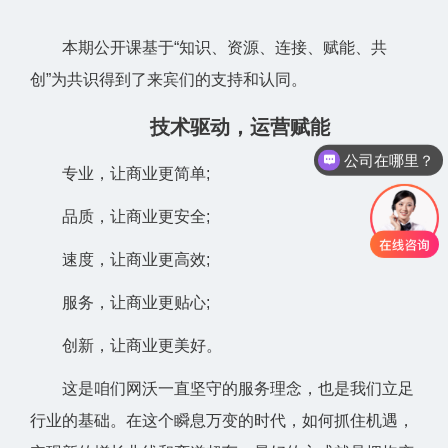
本期公开课基于“知识、资源、连接、赋能、共
创”为共识得到了来宾们的支持和认同。
技术驱动，运营赋能
公司在哪里？
专业，让商业更简单;
品质，让商业更安全;
速度，让商业更高效;
服务，让商业更贴心;
创新，让商业更美好。
这是咱们网沃一直坚守的服务理念，也是我们立足
行业的基础。在这个瞬息万变的时代，如何抓住机遇，