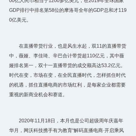
00亿人民币相当于1200多亿美元，在2019年全球国家
GDP排行中排名第58位的摩洛哥全年的GDP总和才119
0亿美元。
在直播带货行业，也是风生水起，双11的直播带货
中，薇娅、李佳琦、辛巴合计带货超110亿元，其中薇
娅排名第一，双十一直播带货的成交额高达53.2亿元。
时代在变，市场在变，在全民直播时代，怎样抓住时代
的机遇，抓住直播电商的市场红利，是每家企业都需要
重视的新商业机会和赛道。
2020年11月18日，本月也是公司超级周年庆嘉年
华月，网沃科技携手有为教育“解码直播电商·开启乘风