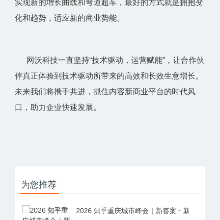
实现新的增长曲线和弯道超车，最好的方式就是拥抱变
化和趋势，适应新的商业势能。
网沃科技一直坚持“技术驱动，运营赋能”，让合作伙
伴真正体验到技术驱动所带来的高效和长效生意增长。
未来我们将携手共进，抓住内容新商业平台的时代风
口，助力企业快速发展。
为您推荐
2026 知乎重庆城市峰会｜新答案・新