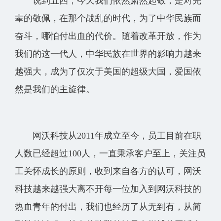
说到五四，今天我们依然肃然起敬，是对先
辈的敬佩，在那个战乱的时代，为了中华民族而
奋斗，哪怕付出血的代价。随着改革开放，作为
我们的这一代人，中华民族在世界的影响力越来
越强大，成为了仅次于美国的超级大国，爱国依
然是我们的主旋律。
网沃科技从2011年成立至今，员工目前在职
人数已经超过100人，一直秉承客户至上，关注员
工关怀成长的原则，收到来自各方的认可，网沃
科技越来越强大离不开每一位加入到网沃科技的
热血青年的付出，我们也经历了从无到有，从简