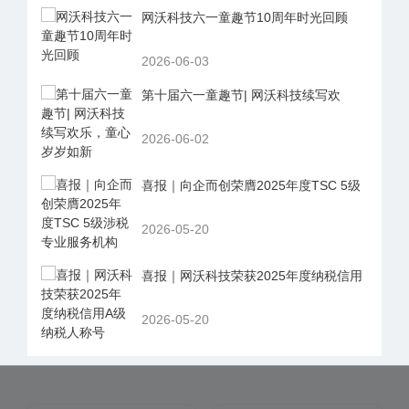
网沃科技六一童趣节10周年时光回顾
2026-06-03
第十届六一童趣节| 网沃科技续写欢
2026-06-02
喜报｜向企而创荣膺2025年度TSC 5级
2026-05-20
喜报｜网沃科技荣获2025年度纳税信用
2026-05-20