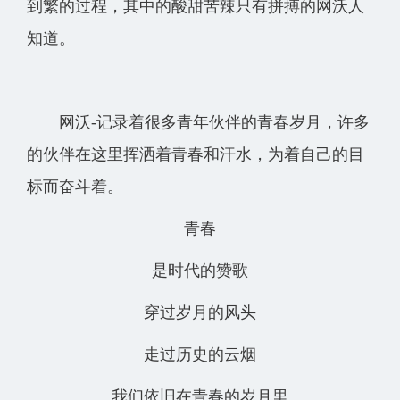
到繁的过程，其中的酸甜苦辣只有拼搏的网沃人
知道。
网沃-记录着很多青年伙伴的青春岁月，许多
的伙伴在这里挥洒着青春和汗水，为着自己的目
标而奋斗着。
青春
是时代的赞歌
穿过岁月的风头
走过历史的云烟
我们依旧在青春的岁月里