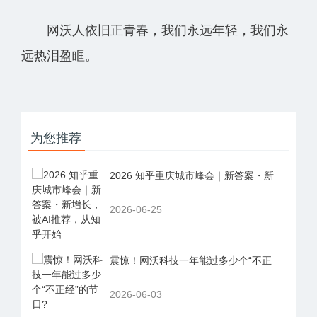
网沃人依旧正青春，我们永远年轻，我们永
远热泪盈眶。
为您推荐
2026 知乎重庆城市峰会｜新答案・新
2026-06-25
震惊！网沃科技一年能过多少个“不正
2026-06-03