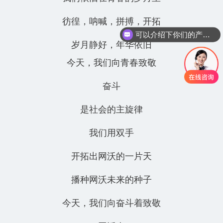
彷徨，呐喊，拼搏，开拓
可以介绍下你们的产品么？
岁月静好，年华依旧
今天，我们向青春致敬
奋斗
是社会的主旋律
我们用双手
开拓出网沃的一片天
播种网沃未来的种子
今天，我们向奋斗着致敬