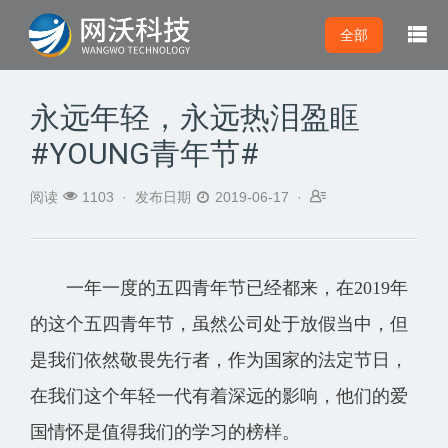

全部
永远年轻，永远热泪盈眶
#YOUNG青年节#



阅读
1103 ·
发布日期
2019-06-17 ·
一年一度的五四青年节已经都来，在2019年
的这个五四青年节，虽然公司处于放假当中，但
是我们依然敬畏先行者，作为国家的法定节日，
在我们这个年轻一代有着深远的影响，他们的爱
国情怀是值得我们的学习的榜样。