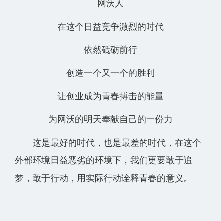
网沃人
在这个日益竞争激烈的时代
依然砥砺前行
创造一个又一个的胜利
让创业成为青春搏击的能量
为网沃的明天奉献自己的一份力
这是最好的时代，也是最差的时代，在这个
外部环境日益恶劣的环境下，我们更要敢于追
梦，敢于行动，用实际行动诠释青春的意义。