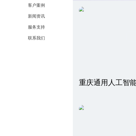
客户案例
新闻资讯
服务支持
联系我们
重庆通用人工智