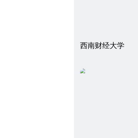
西南财经大学