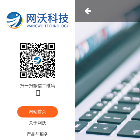

扫一扫微信二维码

网站首页
关于网沃
产品与服务