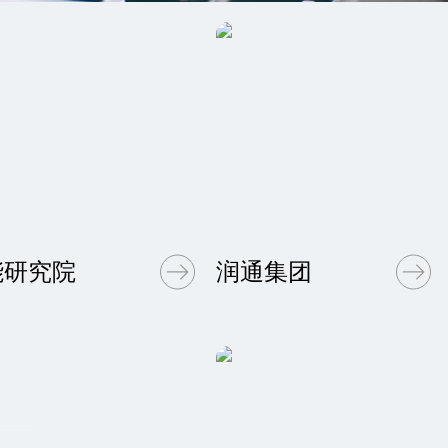
能研究院
润通集团